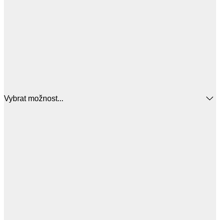
Vybrat možnost...