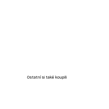
Ostatní si také koupili