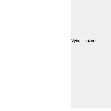
Vybrat možnost...