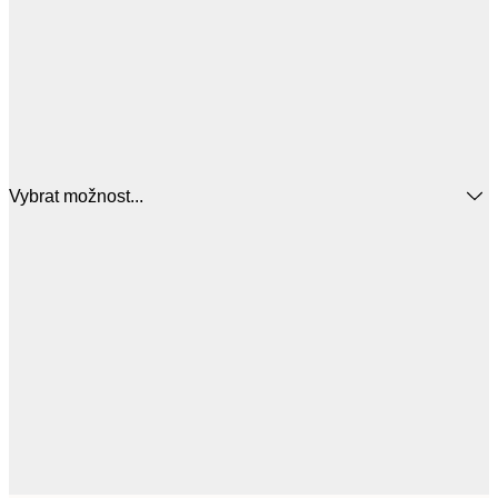
Vybrat možnost...