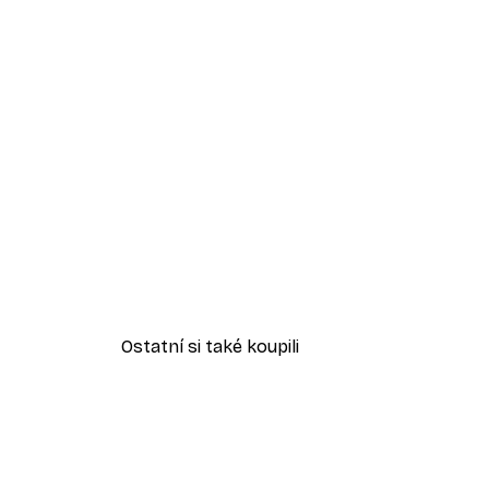
Ostatní si také koupili