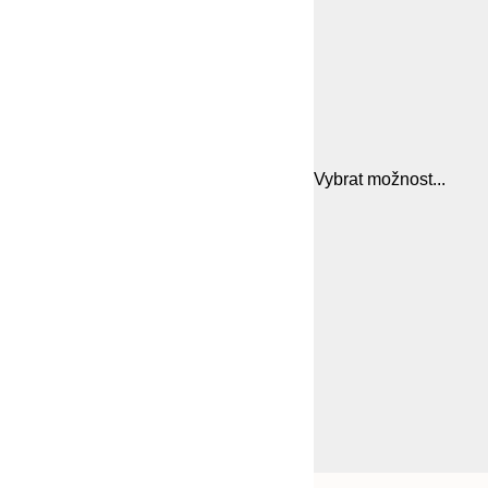
Vybrat možnost...