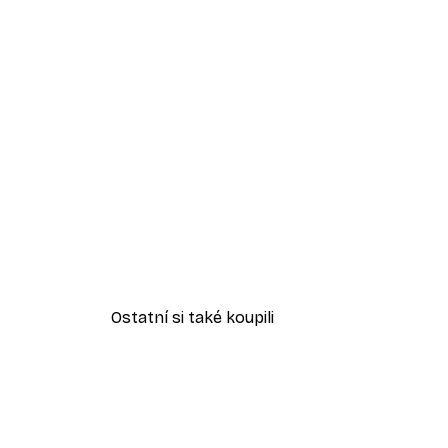
Ostatní si také koupili