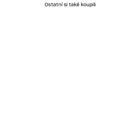
Ostatní si také koupili