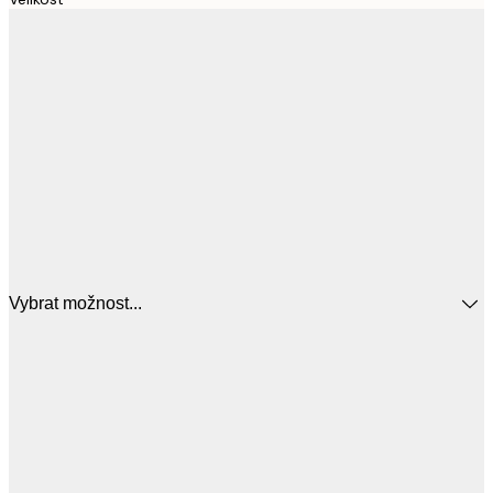
Vybrat možnost...