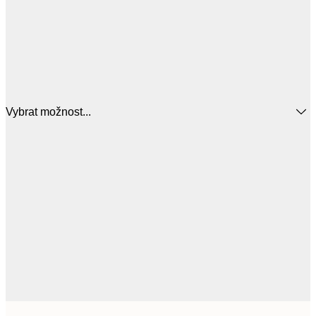
Vybrat možnost...