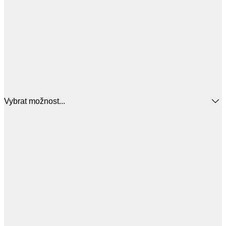
Vybrat možnost...