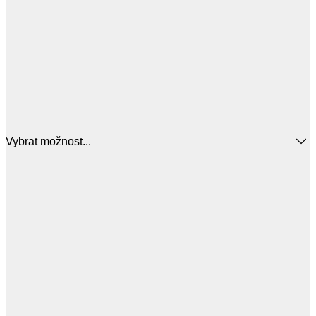
Vybrat možnost...