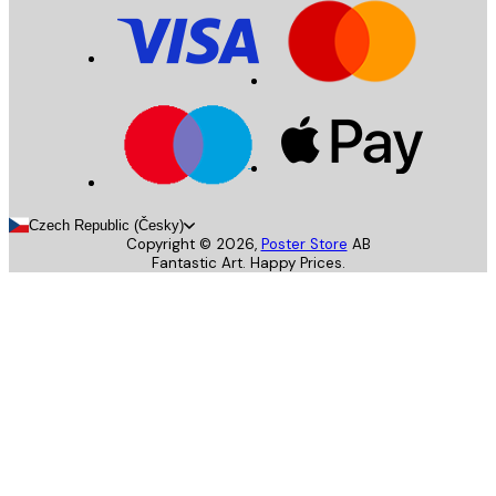
Czech Republic (Česky)
Copyright ©
2026
,
Poster Store
AB
Fantastic Art. Happy Prices.