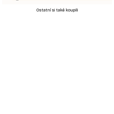
Ostatní si také koupili