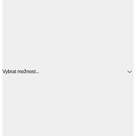
Vybrat možnost...