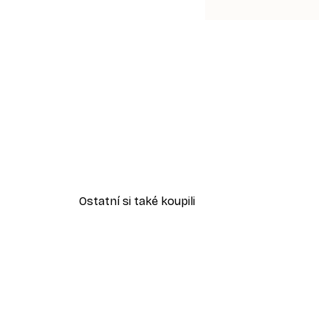
Ostatní si také koupili