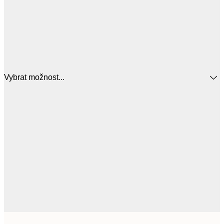
Vybrat možnost...