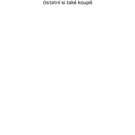
Ostatní si také koupili