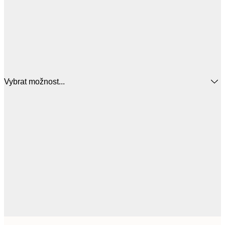
Vybrat možnost...