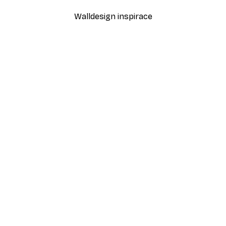
Walldesign inspirace