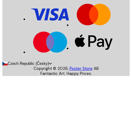
Czech Republic (Česky)
Copyright ©
2026
,
Poster Store
AB
Fantastic Art. Happy Prices.