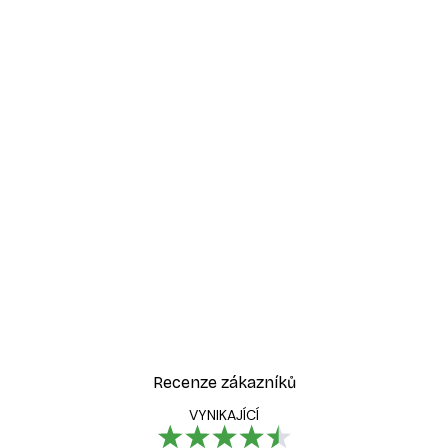
Recenze zákazníků
VYNIKAJÍCÍ