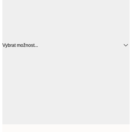
Vybrat možnost...