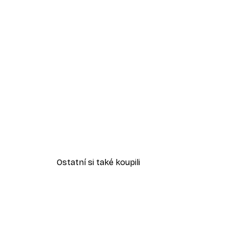
Ostatní si také koupili