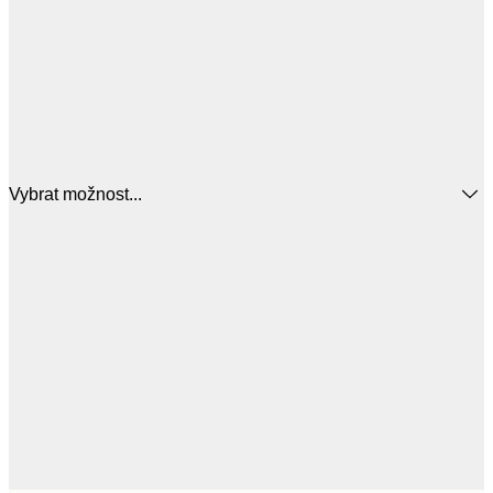
Vybrat možnost...