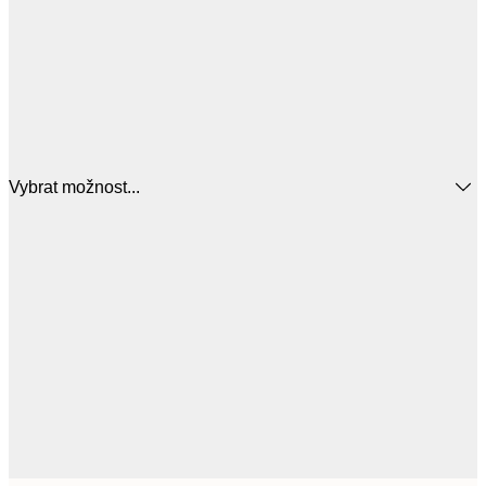
Vybrat možnost...