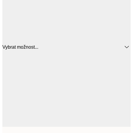
Vybrat možnost...