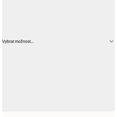
Vybrat možnost...