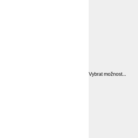
Vybrat možnost...