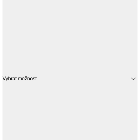
Vybrat možnost...