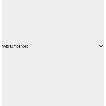
Vybrat možnost...