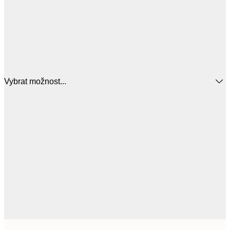
Vybrat možnost...