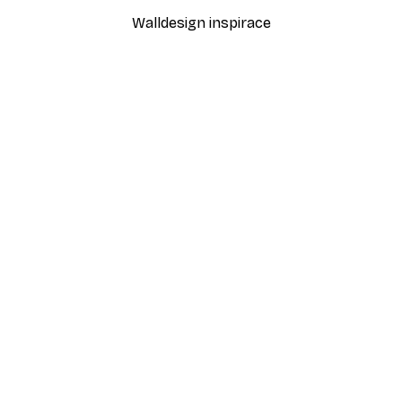
Walldesign inspirace