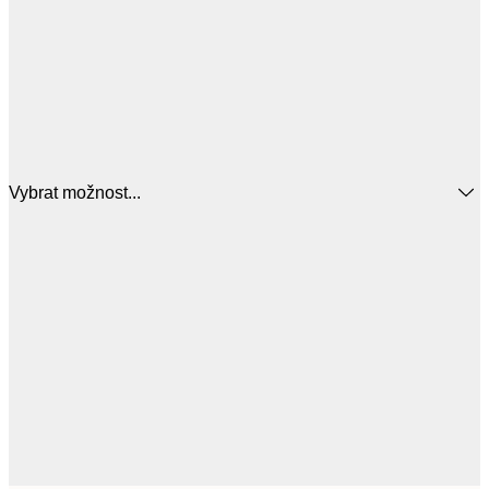
Vybrat možnost...