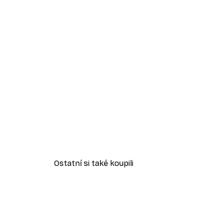
Ostatní si také koupili