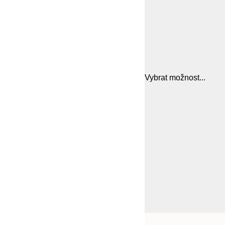
Vybrat možnost...