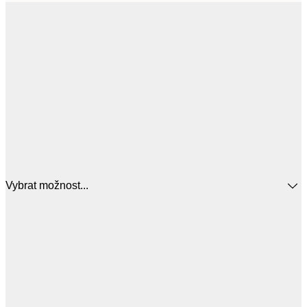
Vybrat možnost...