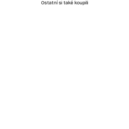
Ostatní si také koupili