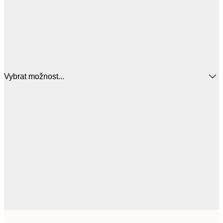
Vybrat možnost...