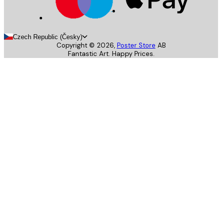
Czech Republic (Česky)
Copyright ©
2026
,
Poster Store
AB
Fantastic Art. Happy Prices.