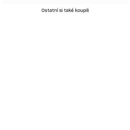
Ostatní si také koupili