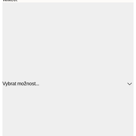
Vybrat možnost...