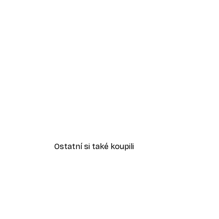
Ostatní si také koupili