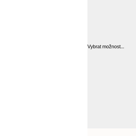
Vybrat možnost...