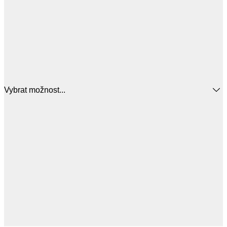
Vybrat možnost...