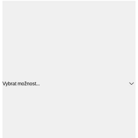
Vybrat možnost...