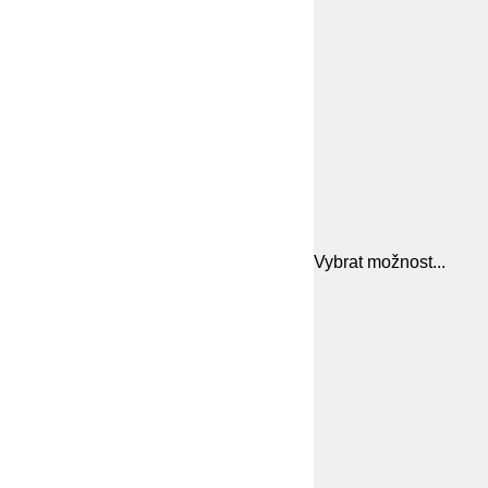
Vybrat možnost...