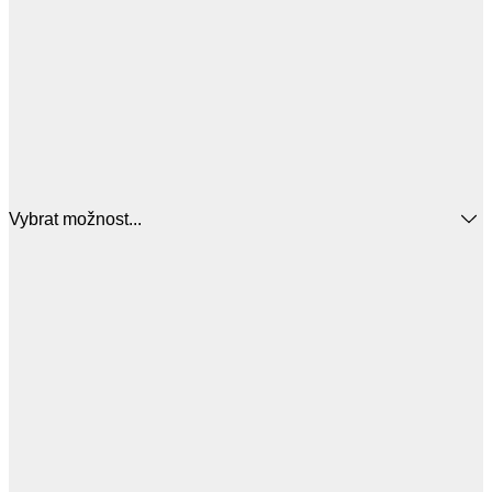
Vybrat možnost...