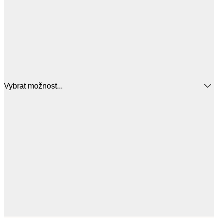
Vybrat možnost...