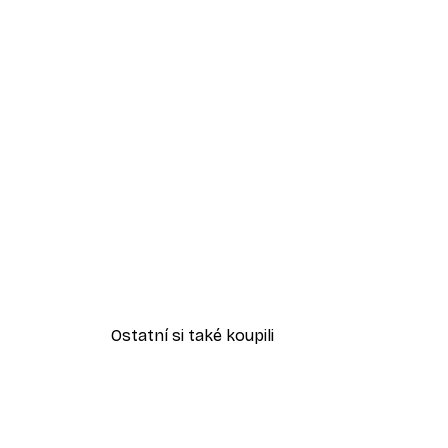
Ostatní si také koupili