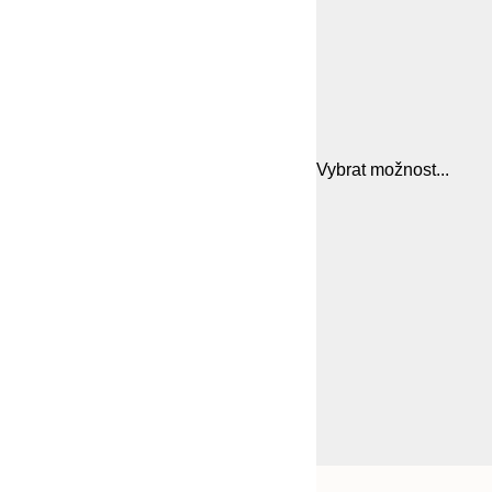
Vybrat možnost...