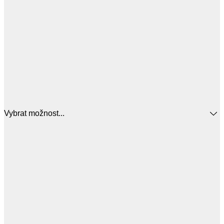
Vybrat možnost...