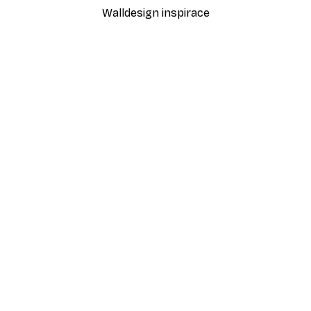
Walldesign inspirace