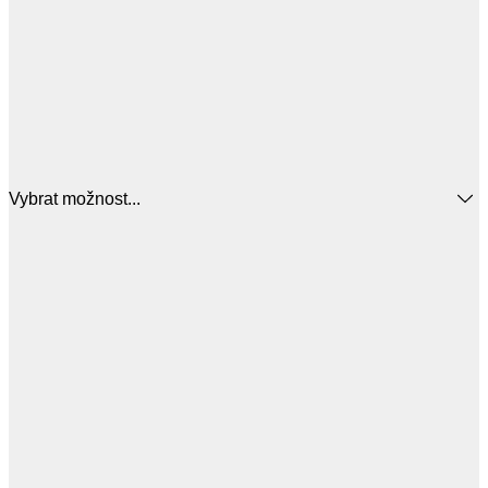
Vybrat možnost...