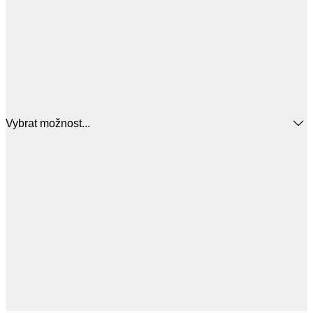
Vybrat možnost...