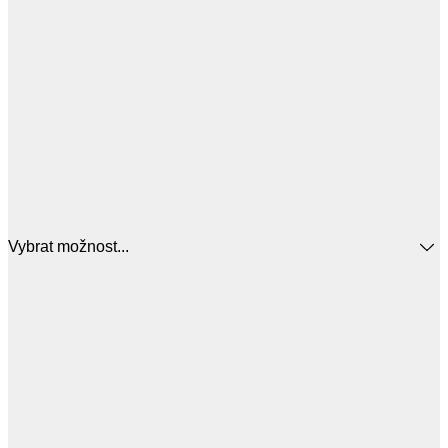
Vybrat možnost...