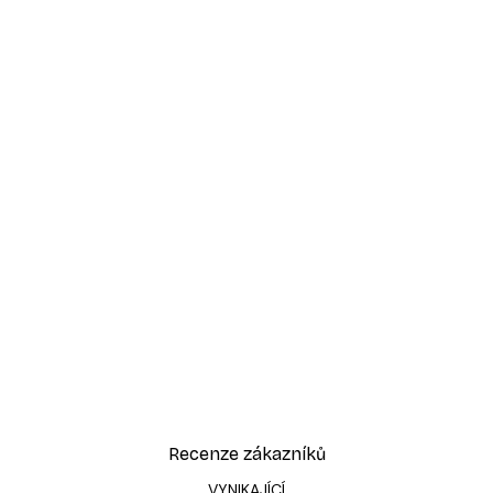
Recenze zákazníků
VYNIKAJÍCÍ