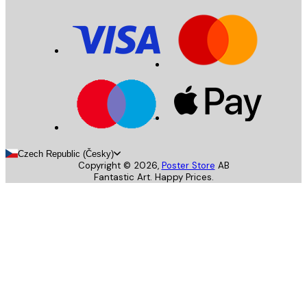
Czech Republic (Česky)
Copyright ©
2026
,
Poster Store
AB
Fantastic Art. Happy Prices.