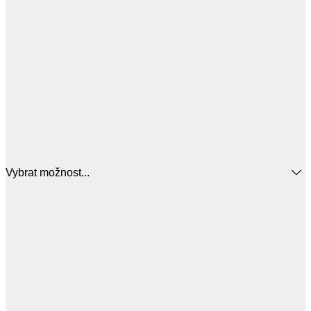
Vybrat možnost...