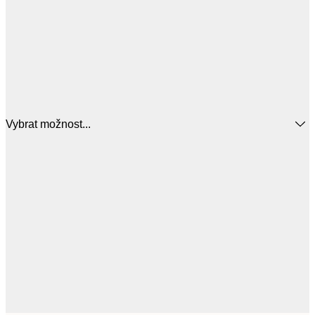
Vybrat možnost...