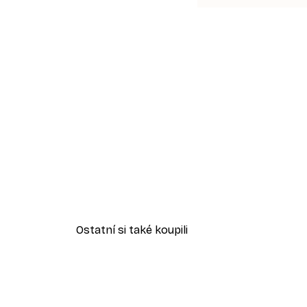
Ostatní si také koupili