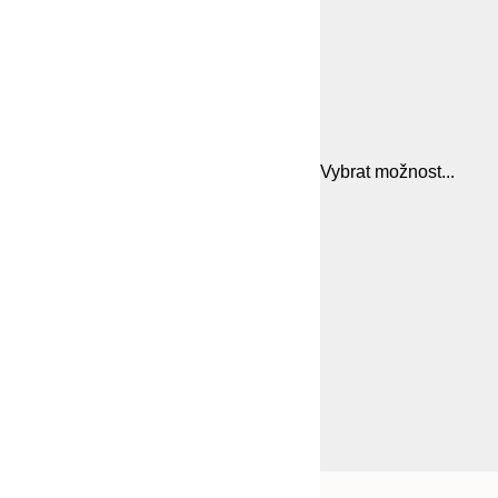
Vybrat možnost...