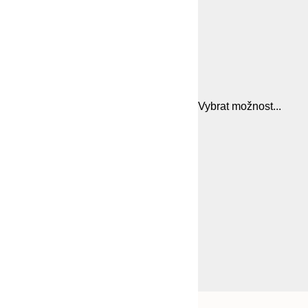
Vybrat možnost...