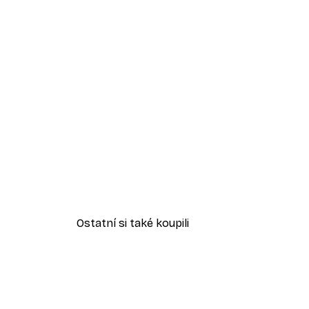
Ostatní si také koupili