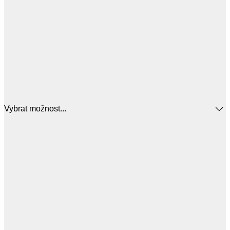
Vybrat možnost...