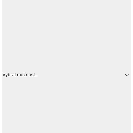
Vybrat možnost...