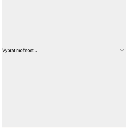
Vybrat možnost...