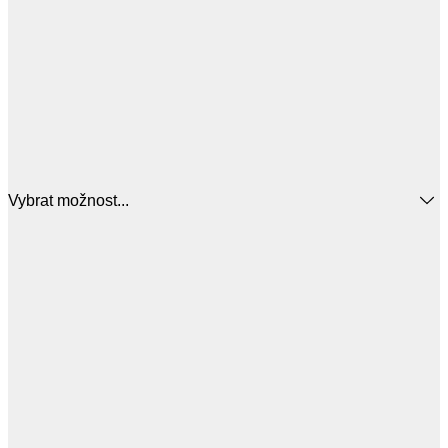
Vybrat možnost...