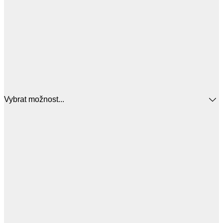
Vybrat možnost...