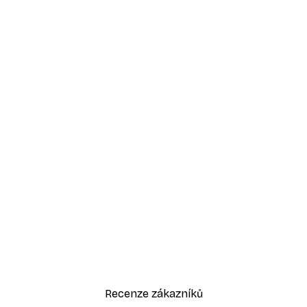
Recenze zákazníků